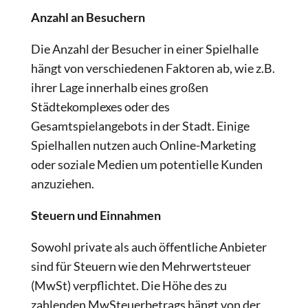
Anzahl an Besuchern
Die Anzahl der Besucher in einer Spielhalle
hängt von verschiedenen Faktoren ab, wie z.B.
ihrer Lage innerhalb eines großen
Städtekomplexes oder des
Gesamtspielangebots in der Stadt. Einige
Spielhallen nutzen auch Online-Marketing
oder soziale Medien um potentielle Kunden
anzuziehen.
Steuern und Einnahmen
Sowohl private als auch öffentliche Anbieter
sind für Steuern wie den Mehrwertsteuer
(MwSt) verpflichtet. Die Höhe des zu
zahlenden MwSteuerbetrags hängt von der