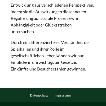
Entwicklung aus verschiedenen Perspektiven,
indem sie die Auswirkungen dieser neuen
Regulierung auf soziale Prozesse wie
Abhängigkeit oder Glücksstreben
untersuchen.
Durch ein differenzierteres Verständnis der
Spielhallen und ihrer Rolle im
gesellschaftlichen Leben können wir nun
Einblicke in die wichtigsten Gesetze,
Einkünfte und Besucherzahlen gewinnen.
Datenschutz
Impressum