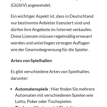
(GlüStV) angewendet.
Ein wichtiger Aspekt ist, dass in Deutschland
nur bestimmte Anbieter lizenziert sind und
dürfen ihre Angebote im Internet verkaufen.
Diese Lizenzen müssen regelmäßig erneuert
werden und unterliegen strengen Auflagen
wie der Gewinnbegrenzung für die Spieler.
Arten von Spielhallen
Es gibt verschiedene Arten von Spielhallen,
darunter:
Automatenspiele
: Hier finden Sie mehrere
Automaten mit verschiedenen Spielen wie
Lotto, Poker oder Tischspielen.