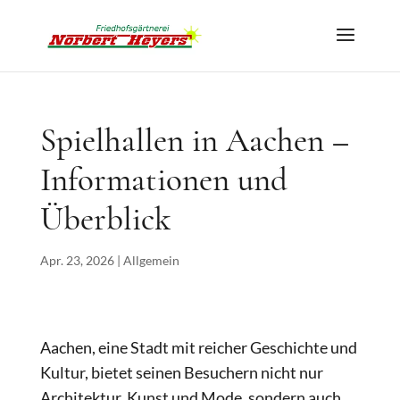
Spielhallen in Aachen –
Informationen und
Überblick
Apr. 23, 2026
|
Allgemein
Aachen, eine Stadt mit reicher Geschichte und
Kultur, bietet seinen Besuchern nicht nur
Architektur, Kunst und Mode, sondern auch