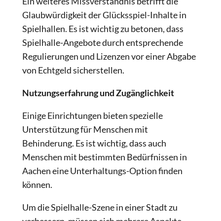
Ein weiteres Missverständnis betrifft die
Glaubwürdigkeit der Glücksspiel-Inhalte in
Spielhallen. Es ist wichtig zu betonen, dass
Spielhalle-Angebote durch entsprechende
Regulierungen und Lizenzen vor einer Abgabe
von Echtgeld sicherstellen.
Nutzungserfahrung und Zugänglichkeit
Einige Einrichtungen bieten spezielle
Unterstützung für Menschen mit
Behinderung. Es ist wichtig, dass auch
Menschen mit bestimmten Bedürfnissen in
Aachen eine Unterhaltungs-Option finden
können.
Um die Spielhalle-Szene in einer Stadt zu