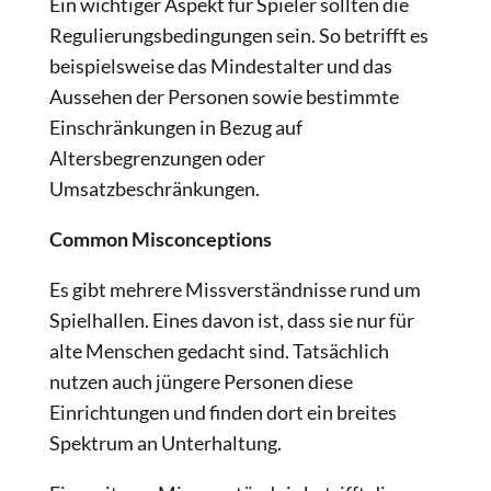
Ein wichtiger Aspekt für Spieler sollten die
Regulierungsbedingungen sein. So betrifft es
beispielsweise das Mindestalter und das
Aussehen der Personen sowie bestimmte
Einschränkungen in Bezug auf
Altersbegrenzungen oder
Umsatzbeschränkungen.
Common Misconceptions
Es gibt mehrere Missverständnisse rund um
Spielhallen. Eines davon ist, dass sie nur für
alte Menschen gedacht sind. Tatsächlich
nutzen auch jüngere Personen diese
Einrichtungen und finden dort ein breites
Spektrum an Unterhaltung.