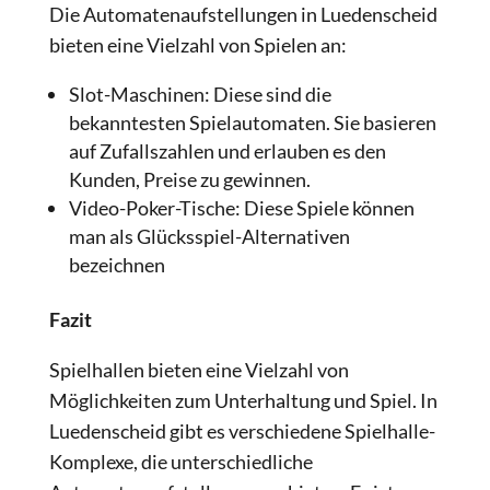
Die Automatenaufstellungen in Luedenscheid
bieten eine Vielzahl von Spielen an:
Slot-Maschinen: Diese sind die
bekanntesten Spielautomaten. Sie basieren
auf Zufallszahlen und erlauben es den
Kunden, Preise zu gewinnen.
Video-Poker-Tische: Diese Spiele können
man als Glücksspiel-Alternativen
bezeichnen
Fazit
Spielhallen bieten eine Vielzahl von
Möglichkeiten zum Unterhaltung und Spiel. In
Luedenscheid gibt es verschiedene Spielhalle-
Komplexe, die unterschiedliche