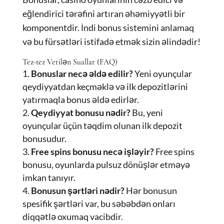
eğlendirici tərəfini artıran əhəmiyyətli bir
komponentdir. İndi bonus sistemini anlamaq
və bu fürsətləri istifadə etmək sizin əlindədir!
Tez-tez Verilən Suallar (FAQ)
Bonuslar necə əldə edilir?
Yeni oyunçular
qeydiyyatdan keçməklə və ilk depozitlərini
yatırmaqla bonus əldə edirlər.
Qeydiyyat bonusu nədir?
Bu, yeni
oyunçular üçün təqdim olunan ilk depozit
bonusudur.
Free spins bonusu necə işləyir?
Free spins
bonusu, oyunlarda pulsuz dönüşlər etməyə
imkan tanıyır.
Bonusun şərtləri nədir?
Hər bonusun
spesifik şərtləri var, bu səbəbdən onları
diqqətlə oxumaq vacibdir.