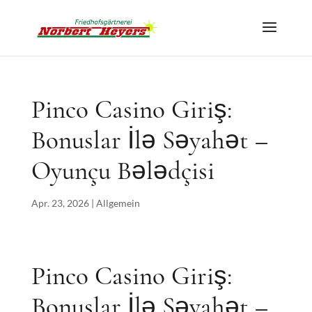
Pinco Casino Giriş:
Bonuslar İlə Səyahət –
Oyunçu Bələdçisi
Apr. 23, 2026
|
Allgemein
Pinco Casino Giriş:
Bonuslar İlə Səyahət –