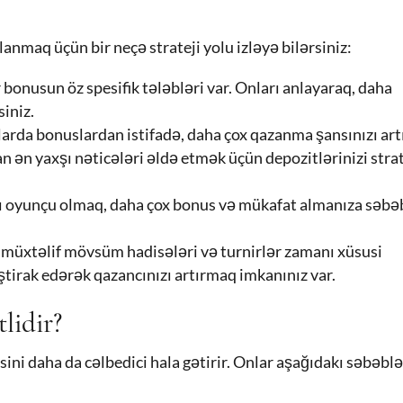
aq üçün bir neçə strateji yolu izləyə bilərsiniz:
bonusun öz spesifik tələbləri var. Onları anlayaraq, daha
siniz.
larda bonuslardan istifadə, daha çox qazanma şansınızı artı
n ən yaxşı nəticələri əldə etmək üçün depozitlərinizi stra
 oyunçu olmaq, daha çox bonus və mükafat almanıza səbə
o, müxtəlif mövsüm hadisələri və turnirlər zamanı xüsusi
ştirak edərək qazancınızı artırmaq imkanınız var.
lidir?
ini daha da cəlbedici hala gətirir. Onlar aşağıdakı səbəbl