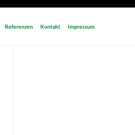
Referenzen
Kontakt
Impressum