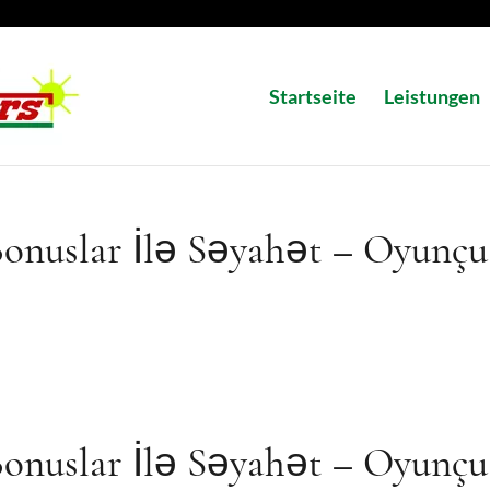
Startseite
Leistungen
Bonuslar İlə Səyahət – Oyunçu
Bonuslar İlə Səyahət – Oyunçu