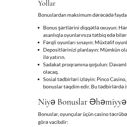
Yollar
Bonuslardan maksimum dərəcədə faydalanm
Bonus şərtlərini diqqətlə oxuyun: Hər 
asanlıqla oyunlarınıza tətbiq edə bilər
Fərqli oyunları sınayın: Müxtəlif oyun
Depositlərinizi planlayın: Mümkün ola
ilə yatırın.
Sadakat proqramına qoşulun: Davamlı
olacaq.
Sosial tədbirləri izləyin: Pinco Casin
bonuslar təqdim edir. Bu tədbirlərdə i
Niyə Bonuslar Əhəmiyyət
Bonuslar, oyunçular üçün casino təcrübəs
görə vacibdir: