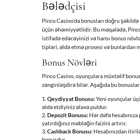
Bələdçisi
Pinco Casino’da bonusları doğru şəkild
üçün əhəmiyyətlidir. Bu məqalədə, Pinco 
istifadə edəcəyinizi və hansı bonus növ
tipləri, əldə etmə prosesi və bunlarda
Bonus Növləri
Pinco Casino, oyunçulara müxtəlif bonus
zənginləşdirə bilər. Aşağıda bu bonusları
Qeydiyyat Bonusu:
Yeni oyunçular üç
əldə etdiyiniz əlavə puldur.
Depozit Bonusu:
Hər dəfə hesabınıza p
yatırdığınız məbləğin faizini artırır.
Cashback Bonusu:
Hesabınızdan itiril
bonusdur.