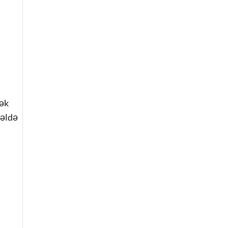
.
rək
səldə