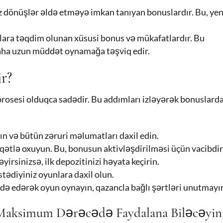
dönüşlər əldə etməyə imkan tanıyan bonuslardır. Bu, yen
ara təqdim olunan xüsusi bonus və mükafatlardır. Bu
daha uzun müddət oynamağa təşviq edir.
r?
prosesi olduqca sadədir. Bu addımları izləyərək bonuslard
ın və bütün zəruri məlumatları daxil edin.
qətlə oxuyun. Bu, bonusun aktivləşdirilməsi üçün vacibdir
irsinizsə, ilk depozitinizi həyata keçirin.
tədiyiniz oyunlara daxil olun.
adə edərək oyun oynayın, qazancla bağlı şərtləri unutmayı
 Maksimum Dərəcədə Faydalana Biləcəyin