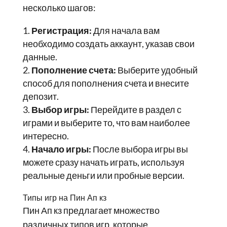
несколько шагов:
Регистрация:
Для начала вам
необходимо создать аккаунт, указав свои
данные.
Пополнение счета:
Выберите удобный
способ для пополнения счета и внесите
депозит.
Выбор игры:
Перейдите в раздел с
играми и выберите то, что вам наиболее
интересно.
Начало игры:
После выбора игры вы
можете сразу начать играть, используя
реальные деньги или пробные версии.
Типы игр на Пин Ап кз
Пин Ап кз предлагает множество
различных типов игр, которые