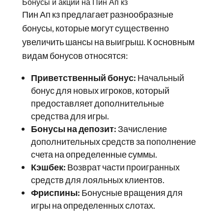
Бонусы и акции на Пин Ап кз
Пин Ап кз предлагает разнообразные
бонусы, которые могут существенно
увеличить шансы на выигрыш. К основным
видам бонусов относятся:
Приветственный бонус:
Начальный
бонус для новых игроков, который
предоставляет дополнительные
средства для игры.
Бонусы на депозит:
Зачисление
дополнительных средств за пополнение
счета на определенные суммы.
Кэшбек:
Возврат части проигранных
средств для лояльных клиентов.
Фриспины:
Бонусные вращения для
игры на определенных слотах.