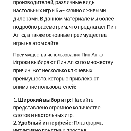
производителей, различные виды
настольных игр и live-казино с живыми
дилерами. В данном материале мы более
подробно рассмотрим, что предлагает Пин
Ап кз, а также основные преимущества
игры на этом сайте.
Преимущества использования Пин Ап кз
Игроки выбирают Пин Ап кз по множеству
причин. Вот несколько ключевых
преимуществ, которые привлекают
внимание пользователей:
Широкий выбор игр:
На сайте
представлено огромное количество
слотов и настольных игр.
Удобный интерфейс:
Платформа
интуитивно понятна и проста в