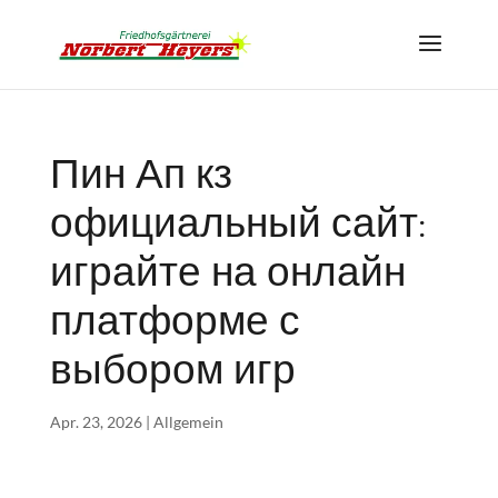
Пин Ап кз
официальный сайт:
играйте на онлайн
платформе с
выбором игр
Apr. 23, 2026
|
Allgemein