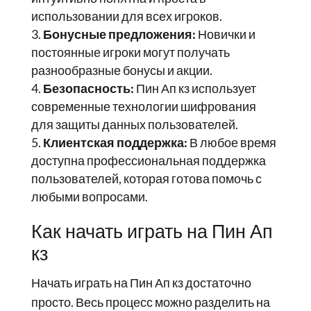
использовании для всех игроков.
Бонусные предложения:
Новички и
постоянные игроки могут получать
разнообразные бонусы и акции.
Безопасность:
Пин Ап кз использует
современные технологии шифрования
для защиты данных пользователей.
Клиентская поддержка:
В любое время
доступна профессиональная поддержка
пользователей, которая готова помочь с
любыми вопросами.
Как начать играть на Пин Ап
кз
Начать играть на Пин Ап кз достаточно
просто. Весь процесс можно разделить на