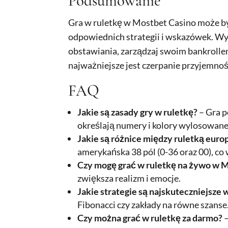
Podsumowanie
Gra w ruletkę w Mostbet Casino może by
odpowiednich strategii i wskazówek. Wyb
obstawiania, zarządzaj swoim bankrollem
najważniejsze jest czerpanie przyjemności
FAQ
Jakie są zasady gry w ruletkę?
– Gra p
określają numery i kolory wylosowane 
Jakie są różnice między ruletką eur
amerykańska 38 pól (0-36 oraz 00), c
Czy mogę grać w ruletkę na żywo w 
zwiększa realizm i emocje.
Jakie strategie są najskuteczniejsze 
Fibonacci czy zakłady na równe szanse
Czy można grać w ruletkę za darmo?
–