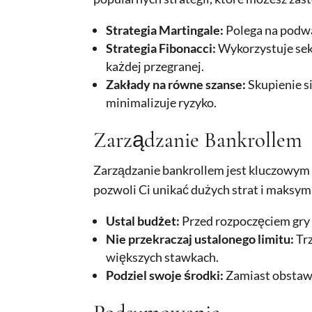
Strategia Martingale:
Polega na podwa
Strategia Fibonacci:
Wykorzystuje sek
każdej przegranej.
Zakłady na równe szanse:
Skupienie si
minimalizuje ryzyko.
Zarządzanie Bankrollem
Zarządzanie bankrollem jest kluczowym 
pozwoli Ci unikać dużych strat i maksym
Ustal budżet:
Przed rozpoczęciem gry 
Nie przekraczaj ustalonego limitu:
Trz
większych stawkach.
Podziel swoje środki:
Zamiast obstawia