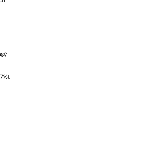
ych
agę
,7%).