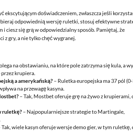
ć ekscytującym doświadczeniem, zwłaszcza jeśli korzysta
ieraj odpowiednią wersję ruletki, stosuj efektywne strat
 i ciesz się grą w odpowiedzialny sposób. Pamiętaj, że
 z gry, a nie tylko chęć wygranej.
olega na obstawianiu, na które pole zatrzyma się kula, a wy
przez krupiera.
opejską a amerykańską?
– Ruletka europejska ma 37 pól (0-
o wpływa na przewagę kasyna.
Mostbet?
– Tak, Mostbet oferuje grę na żywo z krupierami, 
w ruletkę?
– Najpopularniejsze strategie to Martingale,
.
 Tak, wiele kasyn oferuje wersje demo gier, w tym ruletkę, 