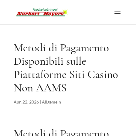
Metodi di Pagamento
Disponibili sulle
Piattaforme Siti Casino
Non AAMS
Apr. 22, 2026
|
Allgemein
Metodi di Pagamento