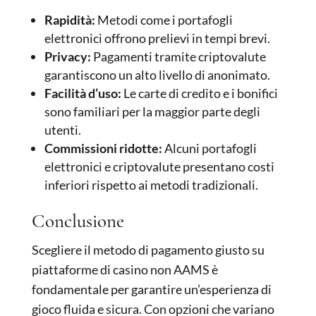
Rapidità:
Metodi come i portafogli
elettronici offrono prelievi in tempi brevi.
Privacy:
Pagamenti tramite criptovalute
garantiscono un alto livello di anonimato.
Facilità d’uso:
Le carte di credito e i bonifici
sono familiari per la maggior parte degli
utenti.
Commissioni ridotte:
Alcuni portafogli
elettronici e criptovalute presentano costi
inferiori rispetto ai metodi tradizionali.
Conclusione
Scegliere il metodo di pagamento giusto su
piattaforme di casino non AAMS è
fondamentale per garantire un’esperienza di
gioco fluida e sicura. Con opzioni che variano