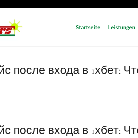
Startseite
Leistungen
с после входа в 1хбет: Чт
с после входа в 1хбет: Чт