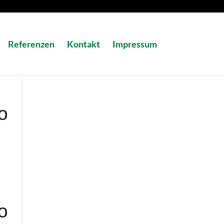
Referenzen
Kontakt
Impressum
о
о