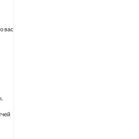
о вас
ы,
тчей
е