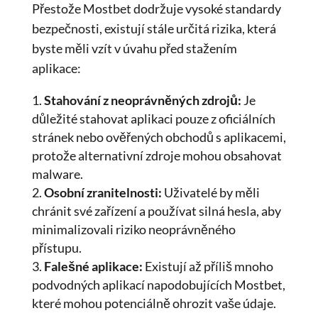
Přestože Mostbet dodržuje vysoké standardy
bezpečnosti, existují stále určitá rizika, která
byste měli vzít v úvahu před stažením
aplikace:
Stahování z neoprávněných zdrojů:
Je
důležité stahovat aplikaci pouze z oficiálních
stránek nebo ověřených obchodů s aplikacemi,
protože alternativní zdroje mohou obsahovat
malware.
Osobní zranitelnosti:
Uživatelé by měli
chránit své zařízení a používat silná hesla, aby
minimalizovali riziko neoprávněného
přístupu.
Falešné aplikace:
Existují až příliš mnoho
podvodných aplikací napodobujících Mostbet,
které mohou potenciálně ohrozit vaše údaje.