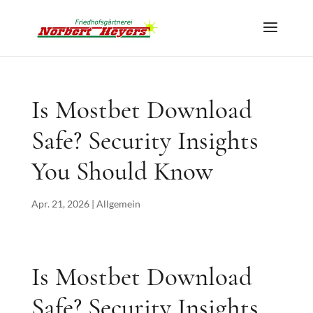
Is Mostbet Download
Safe? Security Insights
You Should Know
Apr. 21, 2026
|
Allgemein
Is Mostbet Download
Safe? Security Insights