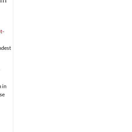
t-
ndest
-
 in
ase