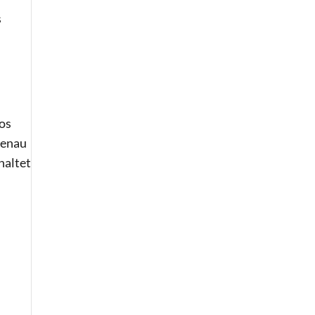
s
los
genau
haltet