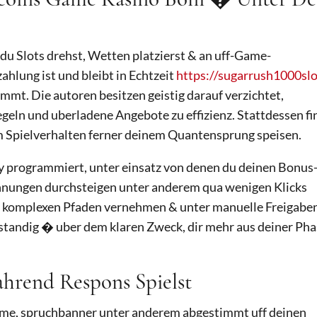
 du Slots drehst, Wetten platzierst & an uff-Game-
lung ist und bleibt in Echtzeit
https://sugarrush1000slo
mmt. Die autoren besitzen geistig darauf verzichtet,
geln und uberladene Angebote zu effizienz. Stattdessen fi
em Spielverhalten ferner deinem Quantensprung speisen.
y programmiert, unter einsatz von denen du deinen Bonus
hnungen durchsteigen unter anderem qua wenigen Klicks
n komplexen Pfaden vernehmen & unter manuelle Freigaben
tstandig � uber dem klaren Zweck, dir mehr aus deiner Ph
hrend Respons Spielst
ime, spruchbanner unter anderem abgestimmt uff deinen