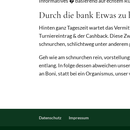
Informatives � basierend auf echtem Rund
Durch die bank Etwas zu 
Hinten ganz Tageszeit wartet das Vermitt
Turniereintrag & der Cashback. Diese Z
schnurchen, schlichtweg unter anderem 
Geh wie am schnurchen rein, vorstellung 
entlang. In folge dessen abweichen unsere
an Boni, statt bei ein Organismus, unser 
Datenschutz
Impressum