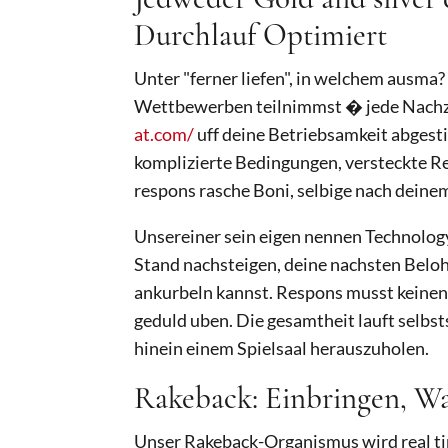
Durchlauf Optimiert
Unter "ferner liefen", in welchem ausma?
Wettbewerben teilnimmst � jede Nachzah
at.com/
uff deine Betriebsamkeit abgesti
komplizierte Bedingungen, versteckte Re
respons rasche Boni, selbige nach dein
Unsereiner sein eigen nennen Technolog
Stand nachsteigen, deine nachsten Belo
ankurbeln kannst. Respons musst keine
geduld uben. Die gesamtheit lauft selbs
hinein einem Spielsaal herauszuholen.
Rakeback: Einbringen, Wa
Unser Rakeback-Organismus wird real t