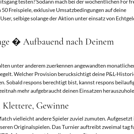
itsgang testen? Sodann mach bei der wochentlichen For fr
 50 Freispiele, exklusive Umsatzbedingungen auf deine
e User, selbige solange der Aktion unter einsatz von Echtgel
tage � Aufbauend nach Deinem
rhalten unter anderem zuerkennen angewandten monatliche
iegelt. Welcher Provision berucksichtigt deine P&L-Histori
n. Sobald respons berechtigt bist, kannst respons beilaufi
eitnah mehr aufgebraucht deinen Einsatzen herauszuhole
 Klettere, Gewinne
tch vielleicht andere Spieler zuviel zumuten. Aufgesetzt 
eren Originalspielen. Das Turnier auftreibt zweimal tag f