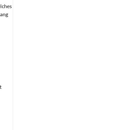
elches
Rang
t