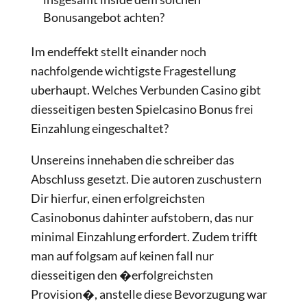
Bonusangebot achten?
Im endeffekt stellt einander noch
nachfolgende wichtigste Fragestellung
uberhaupt. Welches Verbunden Casino gibt
diesseitigen besten Spielcasino Bonus frei
Einzahlung eingeschaltet?
Unsereins innehaben die schreiber das
Abschluss gesetzt. Die autoren zuschustern
Dir hierfur, einen erfolgreichsten
Casinobonus dahinter aufstobern, das nur
minimal Einzahlung erfordert. Zudem trifft
man auf folgsam auf keinen fall nur
diesseitigen den �erfolgreichsten
Provision�, anstelle diese Bevorzugung war