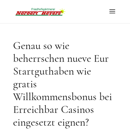
Genau so wie
beherrschen nueve Eur
Startguthaben wie
gratis
Willkommensbonus bei
Erreichbar Casinos
eingesetzt eignen?