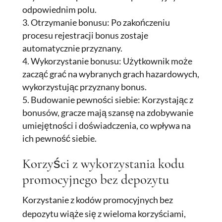
odpowiednim polu.
Otrzymanie bonusu: Po zakończeniu
procesu rejestracji bonus zostaje
automatycznie przyznany.
Wykorzystanie bonusu: Użytkownik może
zacząć grać na wybranych grach hazardowych,
wykorzystując przyznany bonus.
Budowanie pewności siebie: Korzystając z
bonusów, gracze mają szansę na zdobywanie
umiejętności i doświadczenia, co wpływa na
ich pewność siebie.
Korzyści z wykorzystania kodu
promocyjnego bez depozytu
Korzystanie z kodów promocyjnych bez
depozytu wiąże się z wieloma korzyściami,