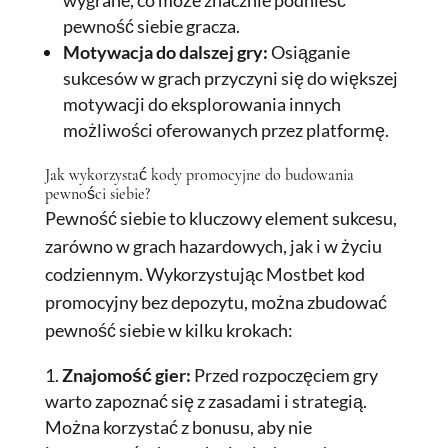
wygrane, co może znacznie podnieść
pewność siebie gracza.
Motywacja do dalszej gry:
Osiąganie
sukcesów w grach przyczyni się do większej
motywacji do eksplorowania innych
możliwości oferowanych przez platformę.
Jak wykorzystać kody promocyjne do budowania
pewności siebie?
Pewność siebie to kluczowy element sukcesu,
zarówno w grach hazardowych, jak i w życiu
codziennym. Wykorzystując Mostbet kod
promocyjny bez depozytu, można zbudować
pewność siebie w kilku krokach:
Znajomość gier:
Przed rozpoczęciem gry
warto zapoznać się z zasadami i strategią.
Można korzystać z bonusu, aby nie