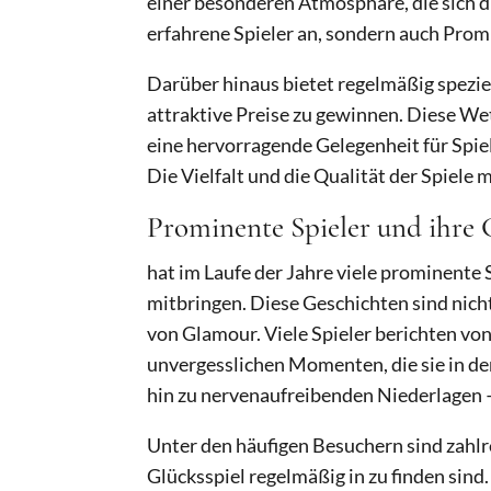
einer besonderen Atmosphäre, die sich d
erfahrene Spieler an, sondern auch Promi
Darüber hinaus bietet regelmäßig speziel
attraktive Preise zu gewinnen. Diese We
eine hervorragende Gelegenheit für Spie
Die Vielfalt und die Qualität der Spiele
Prominente Spieler und ihre 
hat im Laufe der Jahre viele prominente
mitbringen. Diese Geschichten sind nich
von Glamour. Viele Spieler berichten v
unvergesslichen Momenten, die sie in d
hin zu nervenaufreibenden Niederlagen – 
Unter den häufigen Besuchern sind zahlre
Glücksspiel regelmäßig in zu finden sind.