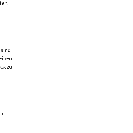
ten.
 sind
 einen
box zu
ein