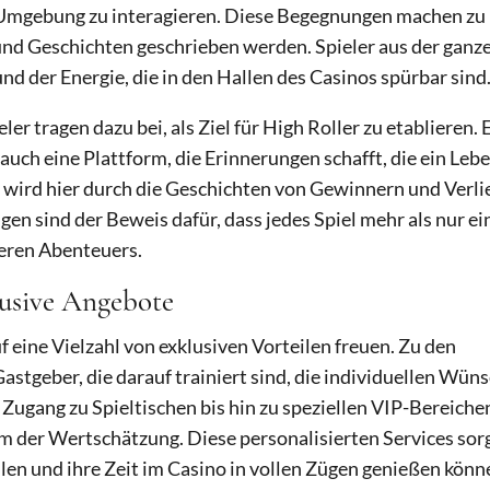
n Umgebung zu interagieren. Diese Begegnungen machen zu
und Geschichten geschrieben werden. Spieler aus der ganz
nd der Energie, die in den Hallen des Casinos spürbar sind
r tragen dazu bei, als Ziel für High Roller zu etablieren. E
 auch eine Plattform, die Erinnerungen schafft, die ein Leb
s wird hier durch die Geschichten von Gewinnern und Verli
en sind der Beweis dafür, dass jedes Spiel mehr als nur ei
ößeren Abenteuers.
lusive Angebote
f eine Vielzahl von exklusiven Vorteilen freuen. Zu den
stgeber, die darauf trainiert sind, die individuellen Wün
 Zugang zu Spieltischen bis hin zu speziellen VIP-Bereiche
orm der Wertschätzung. Diese personalisierten Services sor
ühlen und ihre Zeit im Casino in vollen Zügen genießen könn