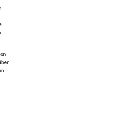
n
e
n
ten
über
an