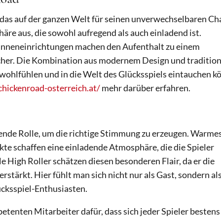
s, das auf der ganzen Welt für seinen unverwechselbaren C
häre aus, die sowohl aufregend als auch einladend ist.
 Inneneinrichtungen machen den Aufenthalt zu einem
ucher. Die Kombination aus modernem Design und traditio
rt wohlfühlen und in die Welt des Glücksspiels eintauchen k
chickenroad-osterreich.at/
mehr darüber erfahren.
dende Rolle, um die richtige Stimmung zu erzeugen. Warme
ekte schaffen eine einladende Atmosphäre, die die Spieler
e High Roller schätzen diesen besonderen Flair, da er die
stärkt. Hier fühlt man sich nicht nur als Gast, sondern als
cksspiel-Enthusiasten.
tenten Mitarbeiter dafür, dass sich jeder Spieler bestens