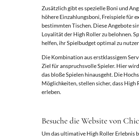
Zusätzlich gibt es spezielle Boni und An
höhere Einzahlungsboni, Freispiele für e
bestimmten Tischen. Diese Angebote sind
Loyalität der High Roller zu belohnen. S
helfen, ihr Spielbudget optimal zu nutze
Die Kombination aus erstklassigem Ser
Ziel für anspruchsvolle Spieler. Hier wir
das bloße Spielen hinausgeht. Die Hochs
Möglichkeiten, stellen sicher, dass Hig
erleben.
Besuche die Website von Chi
Um das ultimative High Roller Erlebnis b