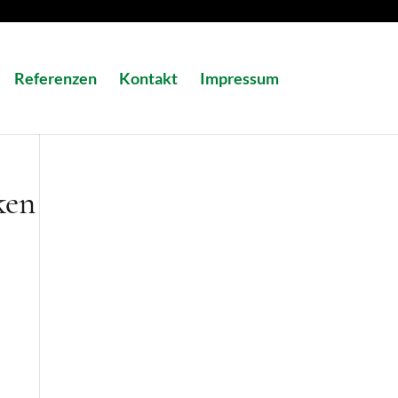
Referenzen
Kontakt
Impressum
ken