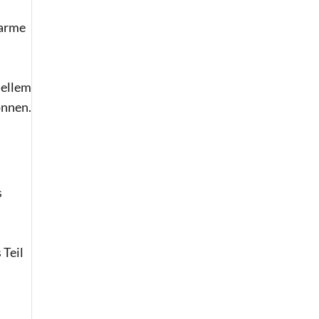
harme
nellem
önnen.
s
 Teil