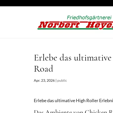
Erlebe das ultimative
Road
Apr. 23, 2026
|
public
Erlebe das ultimative High Roller Erlebn
Das Ambiente von Chicken 