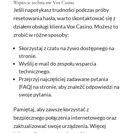
Wsparcie techniczne Vox Casino
Jeśli napotykasz trudności podczas próby
resetowania hasła, warto skontaktować się z
działem obsługi klienta Vox Casino. Możesz to
zrobić w różne sposoby:
Skorzystaj z czatu na żywo dostępnego na
stronie.
Wyślij e-mail do zespołu wsparcia
technicznego.
Przejrzyj najczęściej zadawane pytania
(FAQ) na stronie, aby znaleźć odpowiedzi na
swoje pytania.
Pamiętaj, aby zawsze korzystać z
bezpiecznego połączenia internetowego oraz
zaktualizować swoje urządzenia. Więcej