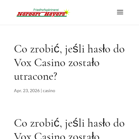
Co zrobić, jeśli hasło do
Vox Casino zostało
utracone?
Apr. 23, 2026
|
casino
Co zrobić, jeśli hasło do
Vox Casino zostało