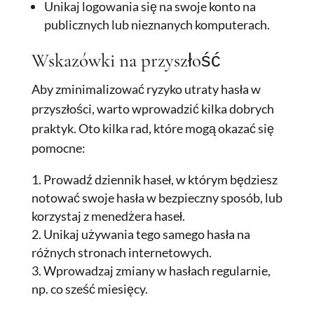
Unikaj logowania się na swoje konto na
publicznych lub nieznanych komputerach.
Wskazówki na przyszłość
Aby zminimalizować ryzyko utraty hasła w
przyszłości, warto wprowadzić kilka dobrych
praktyk. Oto kilka rad, które mogą okazać się
pomocne:
Prowadź dziennik haseł, w którym będziesz
notować swoje hasła w bezpieczny sposób, lub
korzystaj z menedżera haseł.
Unikaj używania tego samego hasła na
różnych stronach internetowych.
Wprowadzaj zmiany w hasłach regularnie,
np. co sześć miesięcy.