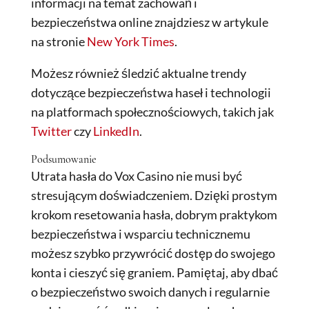
informacji na temat zachowań i
bezpieczeństwa online znajdziesz w artykule
na stronie
New York Times
.
Możesz również śledzić aktualne trendy
dotyczące bezpieczeństwa haseł i technologii
na platformach społecznościowych, takich jak
Twitter
czy
LinkedIn
.
Podsumowanie
Utrata hasła do Vox Casino nie musi być
stresującym doświadczeniem. Dzięki prostym
krokom resetowania hasła, dobrym praktykom
bezpieczeństwa i wsparciu technicznemu
możesz szybko przywrócić dostęp do swojego
konta i cieszyć się graniem. Pamiętaj, aby dbać
o bezpieczeństwo swoich danych i regularnie