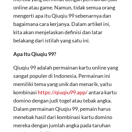
online atau game. Namun, tidak semua orang
mengerti apa itu Qiuqiu 99 sebenarnya dan
bagaimana cara kerjanya. Dalam artikel ini,
kita akan menjelaskan definisi dan latar
belakang dari istilah yang satu ini.
Apa Itu Qiuqiu 99?
Qiuqiu 99 adalah permainan kartu online yang
sangat populer di Indonesia. Permainan ini
memiliki tema yang unik dan menarik, yaitu
kombinasi
https://qiuqiu99.app/
antara kartu
domino dengan judi togel atau tebak angka.
Dalam permainan Qiuqiu 99, pemain harus
menebak hasil dari kombinasi kartu domino
mereka dengan jumlah angka pada taruhan