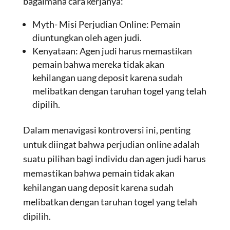
bagaimana cara kerjanya:
Myth- Misi Perjudian Online: Pemain
diuntungkan oleh agen judi.
Kenyataan: Agen judi harus memastikan
pemain bahwa mereka tidak akan
kehilangan uang deposit karena sudah
melibatkan dengan taruhan togel yang telah
dipilih.
Dalam menavigasi kontroversi ini, penting
untuk diingat bahwa perjudian online adalah
suatu pilihan bagi individu dan agen judi harus
memastikan bahwa pemain tidak akan
kehilangan uang deposit karena sudah
melibatkan dengan taruhan togel yang telah
dipilih.