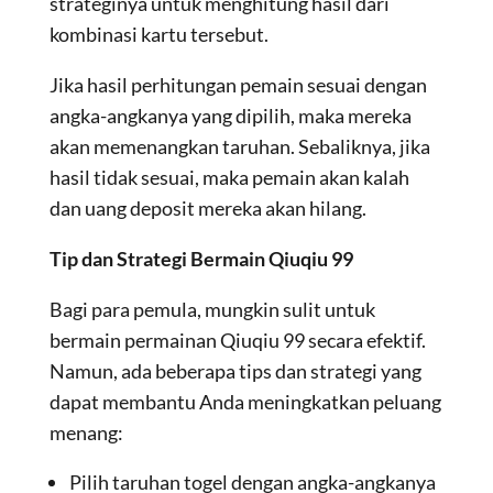
strateginya untuk menghitung hasil dari
kombinasi kartu tersebut.
Jika hasil perhitungan pemain sesuai dengan
angka-angkanya yang dipilih, maka mereka
akan memenangkan taruhan. Sebaliknya, jika
hasil tidak sesuai, maka pemain akan kalah
dan uang deposit mereka akan hilang.
Tip dan Strategi Bermain Qiuqiu 99
Bagi para pemula, mungkin sulit untuk
bermain permainan Qiuqiu 99 secara efektif.
Namun, ada beberapa tips dan strategi yang
dapat membantu Anda meningkatkan peluang
menang:
Pilih taruhan togel dengan angka-angkanya