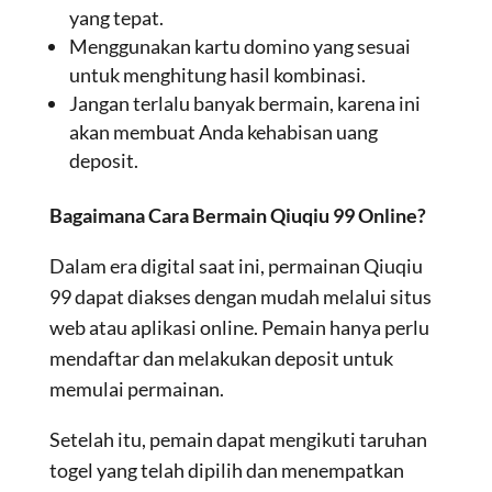
yang tepat.
Menggunakan kartu domino yang sesuai
untuk menghitung hasil kombinasi.
Jangan terlalu banyak bermain, karena ini
akan membuat Anda kehabisan uang
deposit.
Bagaimana Cara Bermain Qiuqiu 99 Online?
Dalam era digital saat ini, permainan Qiuqiu
99 dapat diakses dengan mudah melalui situs
web atau aplikasi online. Pemain hanya perlu
mendaftar dan melakukan deposit untuk
memulai permainan.
Setelah itu, pemain dapat mengikuti taruhan
togel yang telah dipilih dan menempatkan